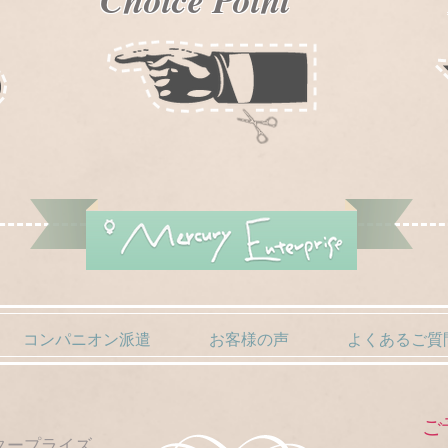
コンパニオン派遣
お客様の声
よくあるご質
ご
タープライズ