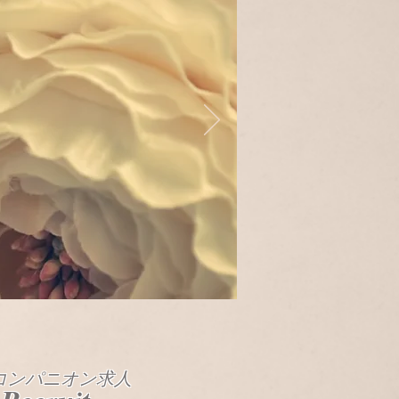
コンパニオン求人