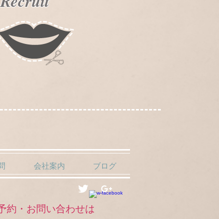
Recruit
問
会社案内
ブログ
予約・お問い合わせは